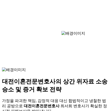
대전이혼전문변호사의 상간 위자료 소송
승소 및 증거 확보 전략
가정을 파괴한 책임, 감정적 대응 대신 합법적이고 냉철한 법
리 공방으로
대전이혼전문변호사
최서희 변호사가 확실한 정