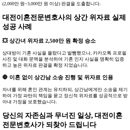
(2,000만 원~3,000만 원 이상) 판결을 도출합니다.
대전이혼전문변호사의 상간 위자료 실제
성공 사례
💥 상간녀 위자료 2,500만 원 확정 승소
상대방이 기혼 사실을 몰랐다고 발뺌했으나, 카카오톡 프로필
사진 및 대화 문맥을 분석하여 기혼 인지 사실을 명확히 입증
하고 높은 위자료 판결을 확정 지었습니다.
🛑 이혼 없이 상간남 소송 진행 및 위자료 인용
자녀를 위해 혼인 관계는 유지하되, 상간남에게만 소송을 제기
하여 가정 파탄의 책임을 묻고 정신적 위자료를 성공적으로 받
아내 가정을 보호했습니다.
당신의 자존심과 무너진 일상, 대전이혼
전문변호사가 되찾아 드립니다