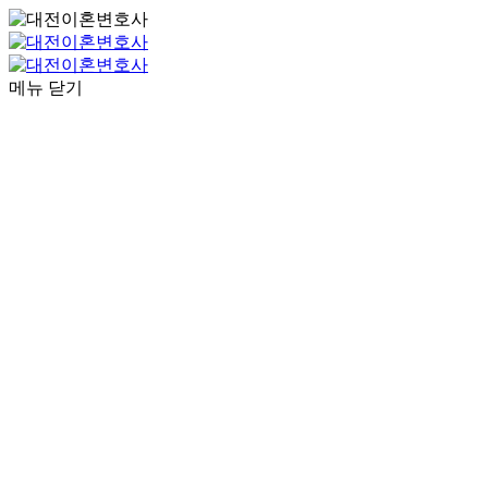
메뉴 닫기