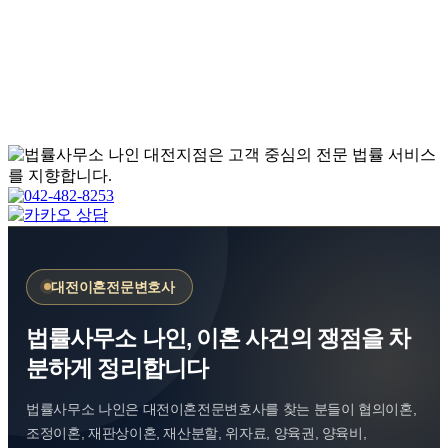
대전이혼전문변호사
법률사무소 나인, 이혼 사건의 쟁점을 차
분하게 정리합니다
법률사무소 나인은 대전이혼전문변호사를 찾는 분들이 협의이혼,
조정이혼, 재판상이혼, 재산분할, 위자료, 양육권, 양육비,