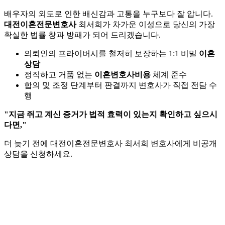
배우자의 외도로 인한 배신감과 고통을 누구보다 잘 압니다.
대전이혼전문변호사
최서희가 차가운 이성으로 당신의 가장
확실한 법률 창과 방패가 되어 드리겠습니다.
의뢰인의 프라이버시를 철저히 보장하는 1:1 비밀
이혼
상담
정직하고 거품 없는
이혼변호사비용
체계 준수
합의 및 조정 단계부터 판결까지 변호사가 직접 전담 수
행
"지금 쥐고 계신 증거가 법적 효력이 있는지 확인하고 싶으시
다면,"
더 늦기 전에 대전이혼전문변호사 최서희 변호사에게 비공개
상담을 신청하세요.