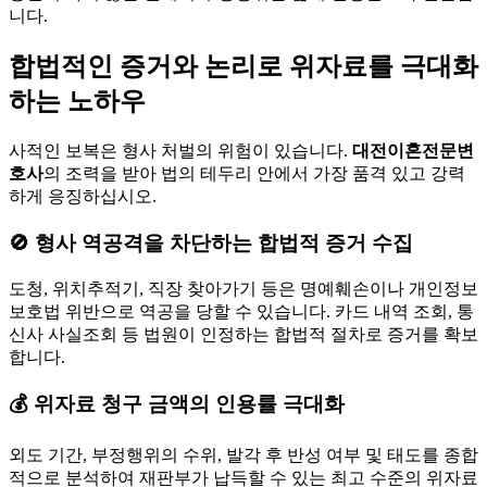
니다.
합법적인 증거와 논리로 위자료를 극대화
하는 노하우
사적인 보복은 형사 처벌의 위험이 있습니다.
대전이혼전문변
호사
의 조력을 받아 법의 테두리 안에서 가장 품격 있고 강력
하게 응징하십시오.
🚫 형사 역공격을 차단하는 합법적 증거 수집
도청, 위치추적기, 직장 찾아가기 등은 명예훼손이나 개인정보
보호법 위반으로 역공을 당할 수 있습니다. 카드 내역 조회, 통
신사 사실조회 등 법원이 인정하는 합법적 절차로 증거를 확보
합니다.
💰 위자료 청구 금액의 인용률 극대화
외도 기간, 부정행위의 수위, 발각 후 반성 여부 및 태도를 종합
적으로 분석하여 재판부가 납득할 수 있는 최고 수준의 위자료